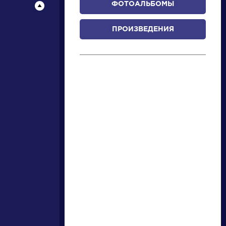
ФОТОАЛЬБОМЫ
ПРОИЗВЕДЕНИЯ
писатели
произведения
персонажи
словарь